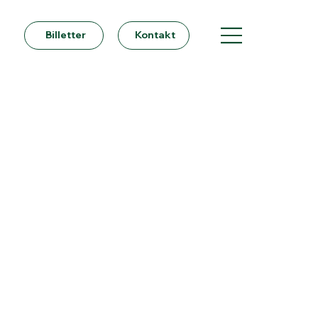
Billetter
Kontakt