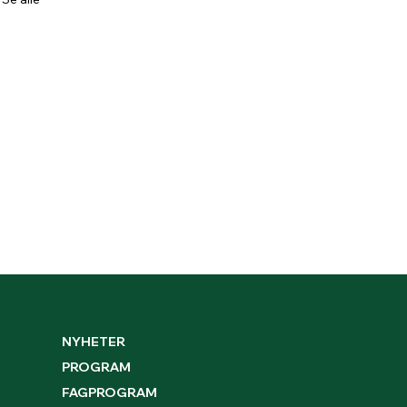
NYHETER
PROGRAM
FAGPROGRAM