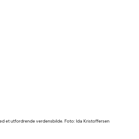
med et utfordrende verdensbilde. Foto: Ida Kristoffersen