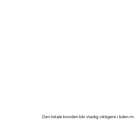
Den lokale bonden blir stadig viktigere i tiden 